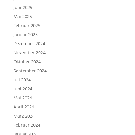
Juni 2025
Mai 2025
Februar 2025
Januar 2025
Dezember 2024
November 2024
Oktober 2024
September 2024
Juli 2024
Juni 2024
Mai 2024
April 2024
März 2024
Februar 2024
Januar 2024