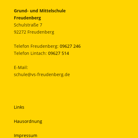
Grund- und Mittelschule
Freudenberg
Schulstraße 7
92272 Freudenberg
Telefon Freudenberg:
09627 246
Telefon Lintach:
09627 514
E-Mail:
schule@vs-freudenberg.de
Links
Hausordnung
Impressum