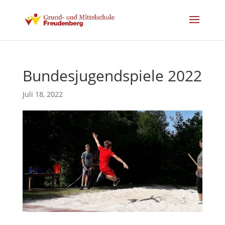
Bundesjugendspiele 2022
Juli 18, 2022