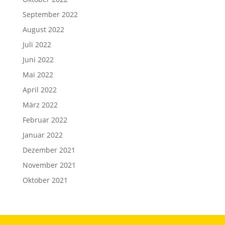
September 2022
August 2022
Juli 2022
Juni 2022
Mai 2022
April 2022
März 2022
Februar 2022
Januar 2022
Dezember 2021
November 2021
Oktober 2021