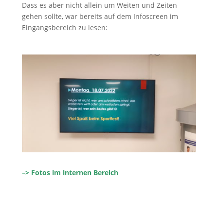
Dass es aber nicht allein um Weiten und Zeiten
gehen sollte, war bereits auf dem Infoscreen im
Eingangsbereich zu lesen:
–> Fotos im internen Bereich