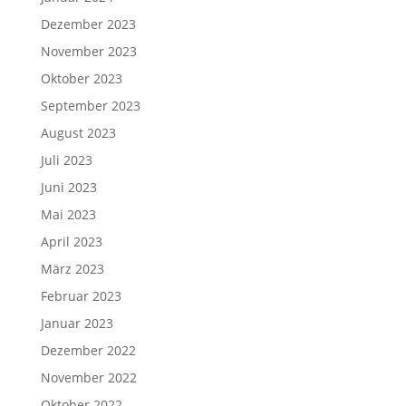
Dezember 2023
November 2023
Oktober 2023
September 2023
August 2023
Juli 2023
Juni 2023
Mai 2023
April 2023
März 2023
Februar 2023
Januar 2023
Dezember 2022
November 2022
Oktober 2022