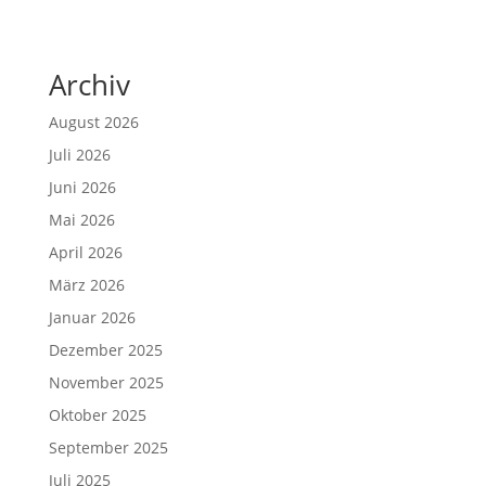
Archiv
August 2026
Juli 2026
Juni 2026
Mai 2026
April 2026
März 2026
Januar 2026
Dezember 2025
November 2025
Oktober 2025
September 2025
Juli 2025