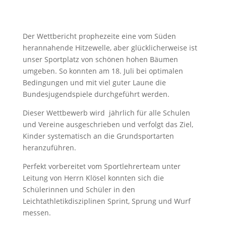
Der Wettbericht prophezeite eine vom Süden
herannahende Hitzewelle, aber glücklicherweise ist
unser Sportplatz von schönen hohen Bäumen
umgeben. So konnten am 18. Juli bei optimalen
Bedingungen und mit viel guter Laune die
Bundesjugendspiele durchgeführt werden.
Dieser Wettbewerb wird jährlich für alle Schulen
und Vereine ausgeschrieben
und verfolgt das Ziel,
Kinder systematisch an die Grundsportarten
heranzuführen.
Perfekt vorbereitet vom Sportlehrerteam unter
Leitung von Herrn Klösel konnten sich die
Schülerinnen und Schüler in den
Leichtathletikdisziplinen Sprint, Sprung und Wurf
messen.