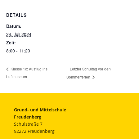
DETAILS
Datum:
24. Juli 2024
Zeit:
8:00 - 11:20
Letzter Schultag vor den
Klasse 1c: Ausflug ins
Luftmuseum
Sommerferien
Grund- und Mittelschule
Freudenberg
Schulstraße 7
92272 Freudenberg