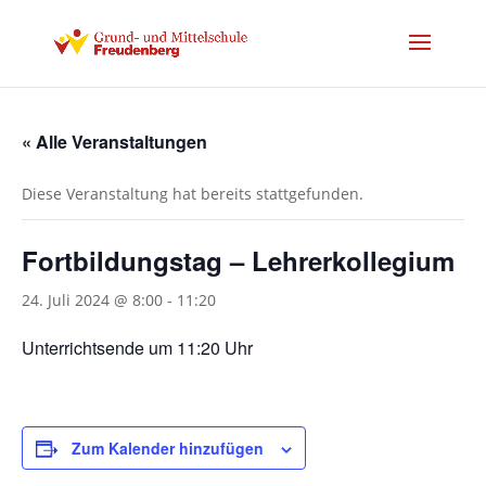
« Alle Veranstaltungen
Diese Veranstaltung hat bereits stattgefunden.
Fortbildungstag – Lehrerkollegium
24. Juli 2024 @ 8:00
-
11:20
Unterrichtsende um 11:20 Uhr
Zum Kalender hinzufügen