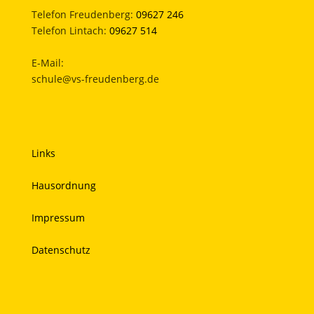
Telefon Freudenberg:
09627 246
Telefon Lintach:
09627 514
E-Mail:
schule@vs-freudenberg.de
Links
Hausordnung
Impressum
Datenschutz