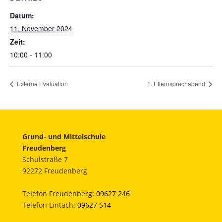
Datum:
11. November 2024
Zeit:
10:00 - 11:00
Externe Evaluation
1. Elternsprechabend
Grund- und Mittelschule
Freudenberg
Schulstraße 7
92272 Freudenberg
Telefon Freudenberg:
09627 246
Telefon Lintach:
09627 514