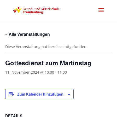
« Alle Veranstaltungen
Diese Veranstaltung hat bereits stattgefunden.
Gottesdienst zum Martinstag
11. November 2024 @ 10:00
-
11:00
Zum Kalender hinzufügen
DETAILS