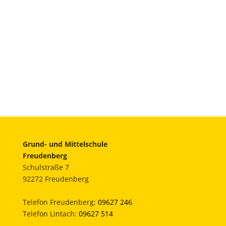
Grund- und Mittelschule
Freudenberg
Schulstraße 7
92272 Freudenberg
Telefon Freudenberg:
09627 246
Telefon Lintach:
09627 514