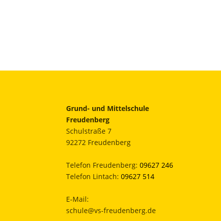
Grund- und Mittelschule
Freudenberg
Schulstraße 7
92272 Freudenberg
Telefon Freudenberg:
09627 246
Telefon Lintach:
09627 514
E-Mail:
schule@vs-freudenberg.de