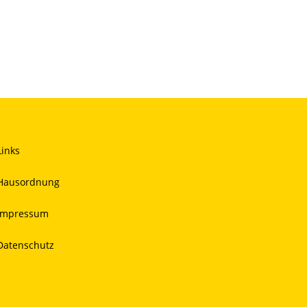
Links
Hausordnung
Impressum
Datenschutz